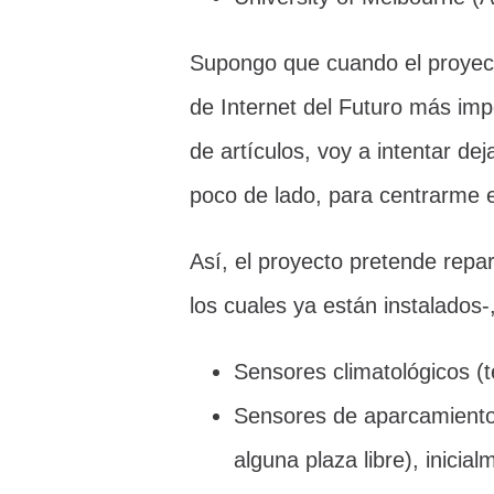
Supongo que cuando el proyec
de Internet del Futuro más imp
de artículos, voy a intentar dej
poco de lado, para centrarme 
Así, el proyecto pretende repar
los cuales ya están instalados
Sensores climatológicos (t
Sensores de aparcamiento
alguna plaza libre), inici