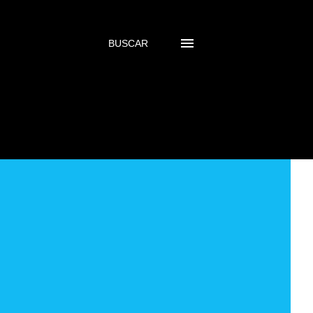
BUSCAR