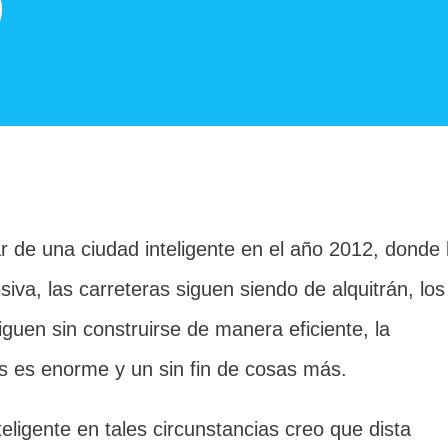
)
ar de una ciudad inteligente en el año 2012, donde 
iva, las carreteras siguen siendo de alquitrán, los
iguen sin construirse de manera eficiente, la
s es enorme y un sin fin de cosas más.
teligente en tales circunstancias creo que dista