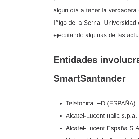
algún día a tener la verdadera c
Iñigo de la Serna, Universidad 
ejecutando algunas de las actu
Entidades involucr
SmartSantander
Telefonica I+D (ESPAÑA)
Alcatel-Lucent Italia s.p.a. 
Alcatel-Lucent España S.