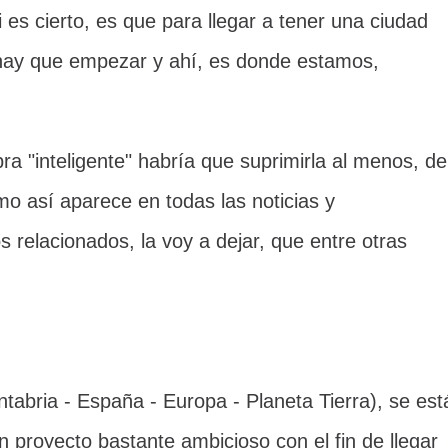
 es cierto, es que para llegar a tener una ciudad
hay que empezar y ahí, es donde estamos,
a "inteligente" habría que suprimirla al menos, de
mo así aparece en todas las noticias y
 relacionados, la voy a dejar, que entre otras
tabria - España - Europa - Planeta Tierra), se est
proyecto bastante ambicioso con el fin de llegar