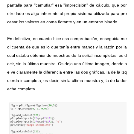
pantalla para "camuflar" esa "imprecisión" de cálculo, que por 
otro lado es algo inherente al propio sistema utilizado para pro
cesar los valores en coma flotante y en un entorno binario.
En definitiva, en cuanto hice esa comprobación, enseguida me 
di cuenta de que es lo que tenía entre manos y la razón por la 
cual estaba obteniendo muestras de la señal incompletas, es d
ecir, sin la última muestra. Os dejo una última imagen, donde s
e ve claramente la diferencia entre las dos gráficas, la de la izq
uierda incompleta, es decir, sin la última muestra y, la de la der
echa completa.