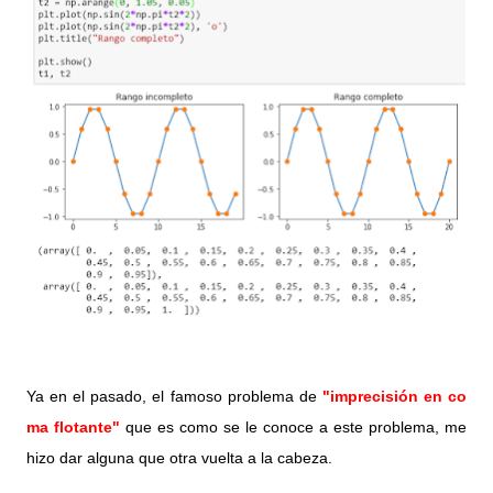
Ya en el pasado, el famoso problema de 
"imprecisión en co
ma flotante" 
que es como se le conoce a este problema, me 
hizo dar alguna que otra vuelta a la cabeza.