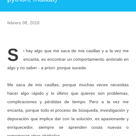
febrero 08, 2018
S
i hay algo que me saca de mis casillas y a la vez me
encanta, es encontrar un comportamiento anómalo en
algo y no saber - a priori- porque sucede.
Me saca de mis casillas, porque muchas veces necesitas
hacer algo rápido y lo último que quieres son problemas,
complicaciones y pérdidas de tiempo. Pero a la vez me
encanta, porque todo el proceso de búsqueda, investigación y
depuración que implica dar con la solución, es apasionante y
enriquecedor, siempre se aprenden cosas nuevas o
rememoran otras olvidadas.