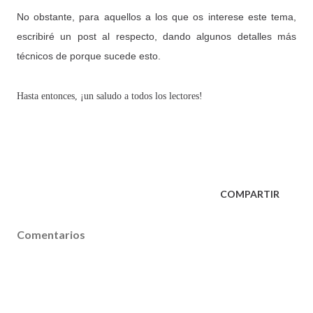
No obstante, para aquellos a los que os interese este tema,
escribiré un post al respecto, dando algunos detalles más
técnicos de porque sucede esto.
Hasta entonces, ¡un saludo a todos los lectores!
COMPARTIR
Comentarios