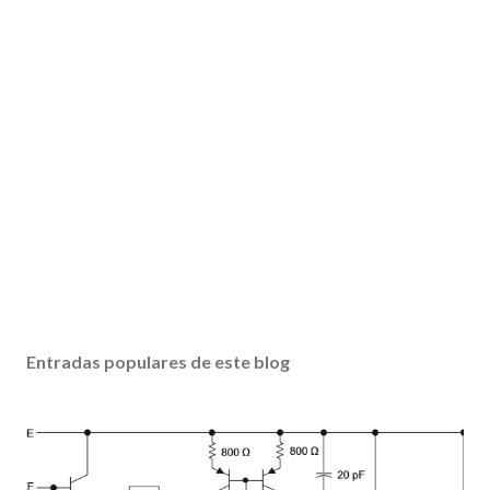
Entradas populares de este blog