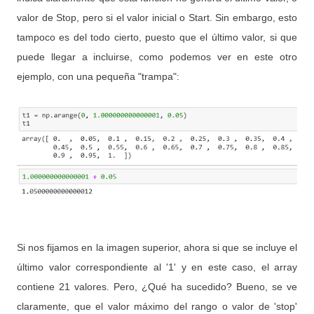
valor de Stop, pero si el valor inicial o Start. Sin embargo, esto
tampoco es del todo cierto, puesto que el último valor, si que
puede llegar a incluirse, como podemos ver en este otro
ejemplo, con una pequeña "trampa":
Si nos fijamos en la imagen superior, ahora si que se incluye el
último valor correspondiente al '1' y en este caso, el array
contiene 21 valores. Pero, ¿Qué ha sucedido? Bueno, se ve
claramente, que el valor máximo del rango o valor de 'stop'