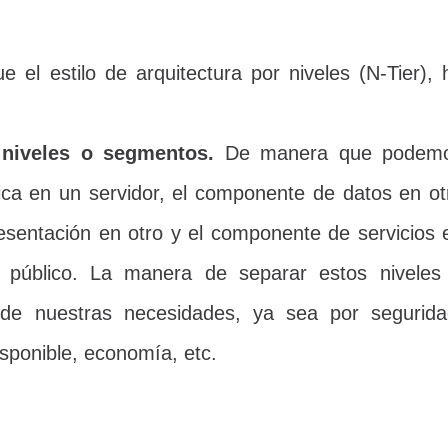
 el estilo de arquitectura por niveles (N-Tier), 
 niveles o segmentos.
De manera que podem
ica en un servidor, el componente de datos en ot
esentación en otro y el componente de servicios 
r público. La manera de separar estos niveles
de nuestras necesidades, ya sea por segurida
disponible, economía, etc.