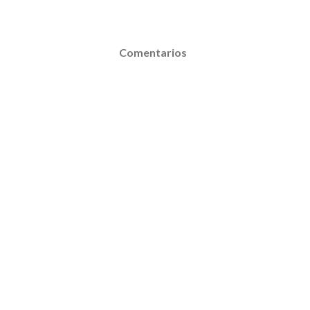
Comentarios