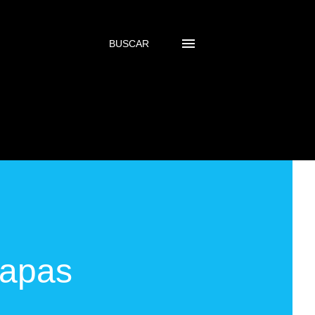
BUSCAR
Capas