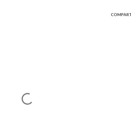
COMPART