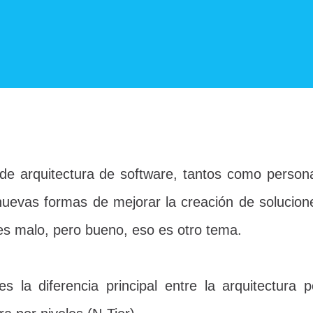
s de arquitectura de software, tantos como person
nuevas formas de mejorar la creación de solucion
es malo, pero bueno, eso es otro tema.
 la diferencia principal entre la arquitectura p